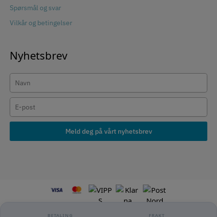
Spørsmål og svar
Vilkår og betingelser
Nyhetsbrev
Meld deg på vårt nyhetsbrev
BETALING
FRAKT