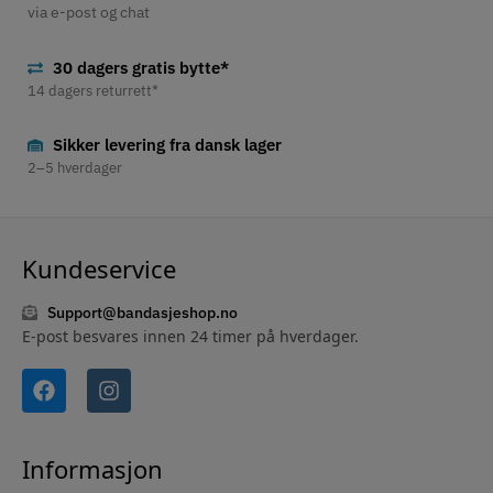
via e-post og chat
30 dagers gratis bytte*
14 dagers returrett*
Sikker levering fra dansk lager
2–5 hverdager
Kundeservice
Support@bandasjeshop.no
E-post besvares innen 24 timer på hverdager.
Informasjon