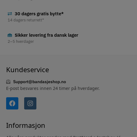
30 dagers gratis bytte*
14 dagers returrett*
Sikker levering fra dansk lager
2–5 hverdager
Kundeservice
Support@bandasjeshop.no
E-post besvares innen 24 timer på hverdager.
Informasjon