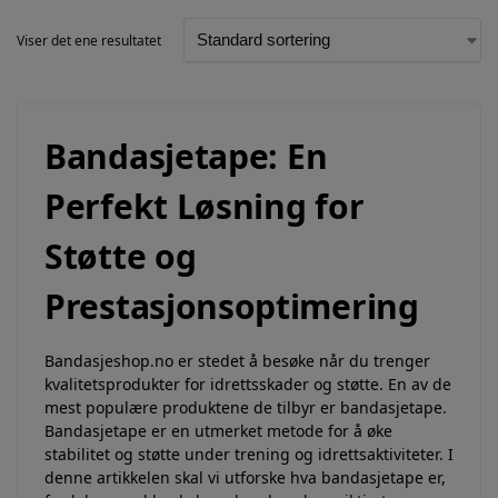
Viser det ene resultatet
Bandasjetape
: En
Perfekt Løsning for
Støtte og
Prestasjonsoptimering
Bandasjeshop.no er stedet å besøke når du trenger
kvalitetsprodukter for idrettsskader og støtte. En av de
mest populære produktene de tilbyr er bandasjetape.
Bandasjetape er en utmerket metode for å øke
stabilitet og støtte under trening og idrettsaktiviteter. I
denne artikkelen skal vi utforske hva bandasjetape er,