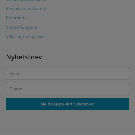
Personvernerklæring
Returportal
Spørsmål og svar
Vilkår og betingelser
Nyhetsbrev
Meld deg på vårt nyhetsbrev