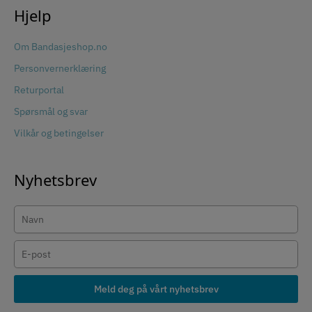
Hjelp
Om Bandasjeshop.no
Personvernerklæring
Returportal
Spørsmål og svar
Vilkår og betingelser
Nyhetsbrev
Meld deg på vårt nyhetsbrev