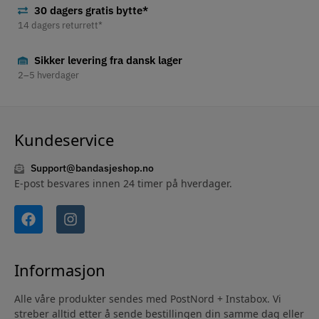
30 dagers gratis bytte*
14 dagers returrett*
Sikker levering fra dansk lager
2–5 hverdager
Kundeservice
Support@bandasjeshop.no
E-post besvares innen 24 timer på hverdager.
Informasjon
Alle våre produkter sendes med PostNord + Instabox. Vi
streber alltid etter å sende bestillingen din samme dag eller