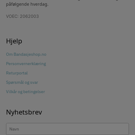
påfølgende hverdag.
VOEC: 2062003
Hjelp
Om Bandasjeshop.no
Personvernerklæring
Returportal
Spørsmål og svar
Vilkår og betingelser
Nyhetsbrev