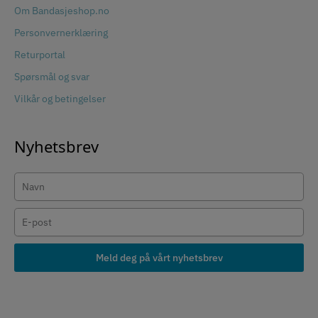
Om Bandasjeshop.no
Personvernerklæring
Returportal
Spørsmål og svar
Vilkår og betingelser
Nyhetsbrev
Meld deg på vårt nyhetsbrev