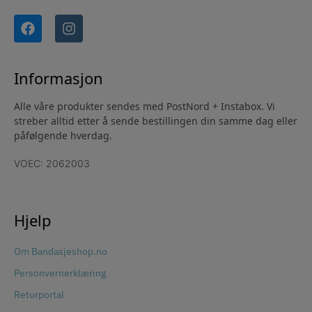
Informasjon
Alle våre produkter sendes med PostNord + Instabox. Vi
streber alltid etter å sende bestillingen din samme dag eller
påfølgende hverdag.
VOEC: 2062003
Hjelp
Om Bandasjeshop.no
Personvernerklæring
Returportal