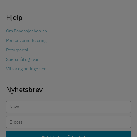
Hjelp
Om Bandasjeshop.no
Personvernerklæring
Returportal
Spørsmål og svar
Vilkår og betingelser
Nyhetsbrev