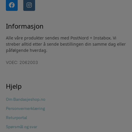
Informasjon
Alle våre produkter sendes med PostNord + Instabox. Vi
streber alltid etter å sende bestillingen din samme dag eller
påfølgende hverdag.
VOEC: 2062003
Hjelp
Om Bandasjeshop.no
Personvernerklæring
Returportal
Spørsmål og svar