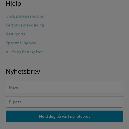
Hjelp
Om Bandasjeshop.no
Personvernerklæring
Returportal
Spørsmål og svar
Vilkår og betingelser
Nyhetsbrev
Meld deg på vårt nyhetsbrev