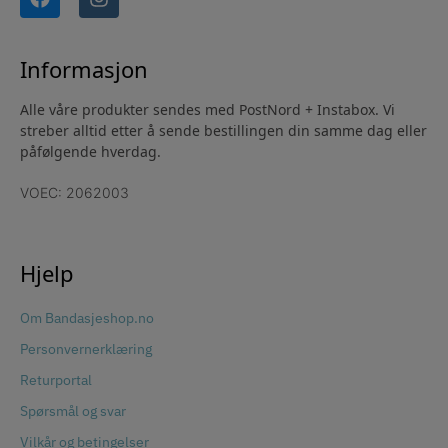
Informasjon
Alle våre produkter sendes med PostNord + Instabox. Vi
streber alltid etter å sende bestillingen din samme dag eller
påfølgende hverdag.
VOEC: 2062003
Hjelp
Om Bandasjeshop.no
Personvernerklæring
Returportal
Spørsmål og svar
Vilkår og betingelser