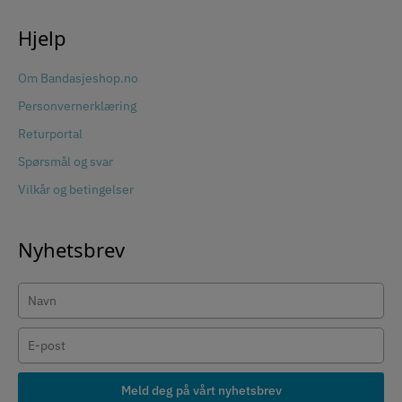
Hjelp
Om Bandasjeshop.no
Personvernerklæring
Returportal
Spørsmål og svar
Vilkår og betingelser
Nyhetsbrev
Meld deg på vårt nyhetsbrev