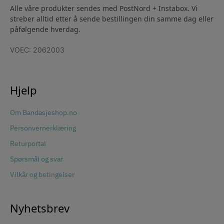
Alle våre produkter sendes med PostNord + Instabox. Vi
streber alltid etter å sende bestillingen din samme dag eller
påfølgende hverdag.
VOEC: 2062003
Hjelp
Om Bandasjeshop.no
Personvernerklæring
Returportal
Spørsmål og svar
Vilkår og betingelser
Nyhetsbrev