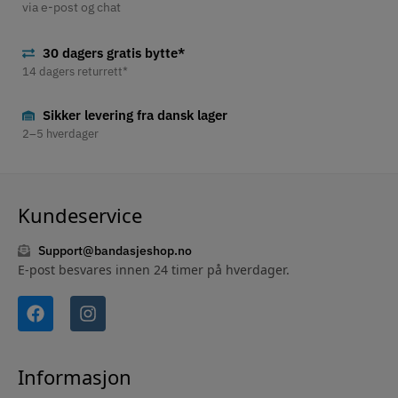
via e-post og chat
30 dagers gratis bytte*
14 dagers returrett*
Sikker levering fra dansk lager
2–5 hverdager
Kundeservice
Support@bandasjeshop.no
E-post besvares innen 24 timer på hverdager.
Informasjon